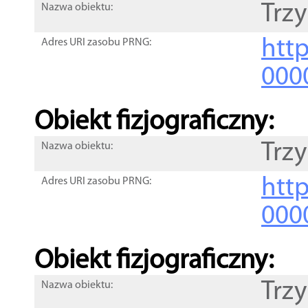
Trzy
Nazwa obiektu:
http
Adres URI zasobu PRNG:
000
Obiekt fizjograficzny:
Trzy
Nazwa obiektu:
http
Adres URI zasobu PRNG:
000
Obiekt fizjograficzny:
Trzy
Nazwa obiektu: