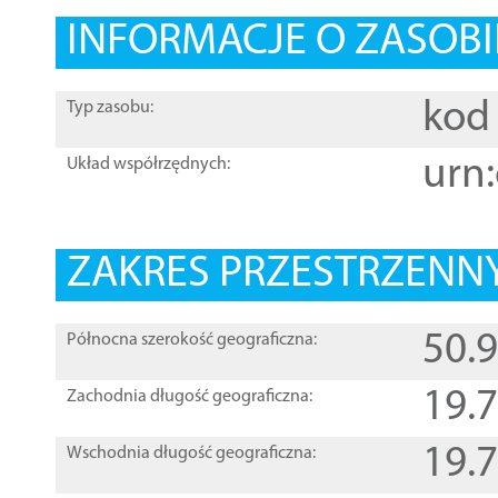
INFORMACJE O ZASOBI
kod 
Typ zasobu:
urn:
Układ współrzędnych:
ZAKRES PRZESTRZENNY
50.
Północna szerokość geograficzna:
19.
Zachodnia długość geograficzna:
19.
Wschodnia długość geograficzna: