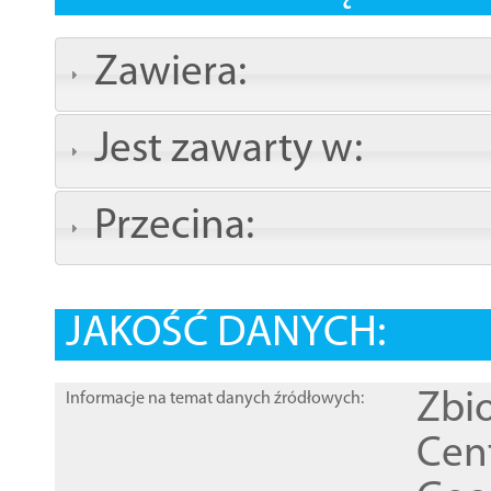
Zawiera:
Jest zawarty w:
Przecina:
JAKOŚĆ DANYCH:
Zbi
Informacje na temat danych źródłowych:
Cen