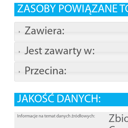
ZASOBY POWIĄZANE T
Zawiera:
Jest zawarty w:
Przecina:
JAKOŚĆ DANYCH:
Zbi
Informacje na temat danych źródłowych: