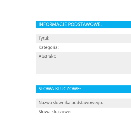
INFORMACJE PODSTAWOWE:
Tytuł:
Kategoria:
Abstrakt:
SŁOWA KLUCZOWE:
Nazwa słownika podstawowego:
Słowa kluczowe: