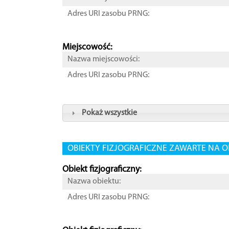
Adres URI zasobu PRNG:
Miejscowość:
Nazwa miejscowości:
Adres URI zasobu PRNG:
Pokaż wszystkie
OBIEKTY FIZJOGRAFICZNE ZAWARTE NA O
Obiekt fizjograficzny:
Nazwa obiektu:
Adres URI zasobu PRNG: