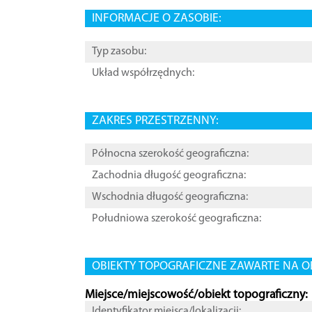
INFORMACJE O ZASOBIE:
Typ zasobu:
Układ współrzędnych:
ZAKRES PRZESTRZENNY:
Północna szerokość geograficzna:
Zachodnia długość geograficzna:
Wschodnia długość geograficzna:
Południowa szerokość geograficzna:
OBIEKTY TOPOGRAFICZNE ZAWARTE NA O
Miejsce/miejscowość/obiekt topograficzny:
Identyfikator miejsca/lokalizacji: