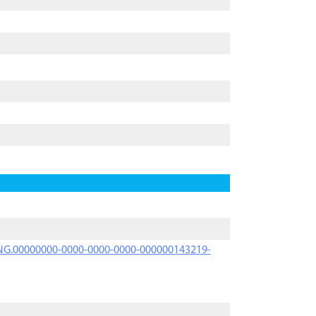
PRNG.00000000-0000-0000-0000-000000143219-