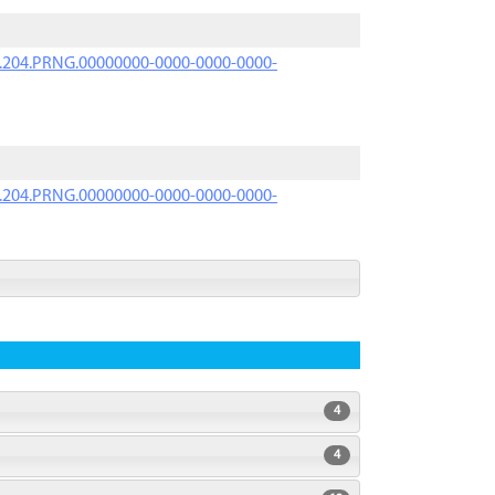
iK.204.PRNG.00000000-0000-0000-0000-
iK.204.PRNG.00000000-0000-0000-0000-
4
4