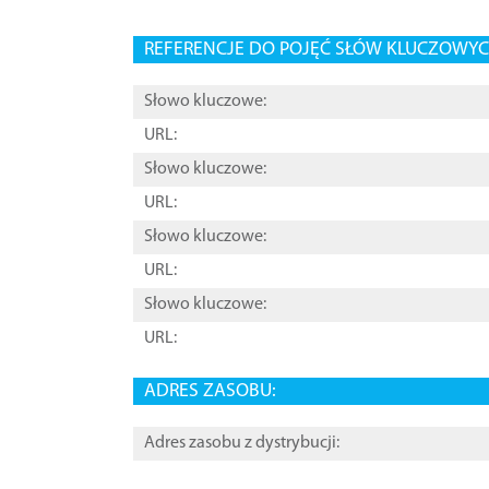
REFERENCJE DO POJĘĆ SŁÓW KLUCZOWYCH
Słowo kluczowe:
URL:
Słowo kluczowe:
URL:
Słowo kluczowe:
URL:
Słowo kluczowe:
URL:
ADRES ZASOBU:
Adres zasobu z dystrybucji: