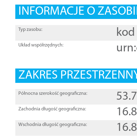
INFORMACJE O ZASOBI
kod 
Typ zasobu:
urn:
Układ współrzędnych:
ZAKRES PRZESTRZENNY
53.
Północna szerokość geograficzna:
16.
Zachodnia długość geograficzna:
16.
Wschodnia długość geograficzna: