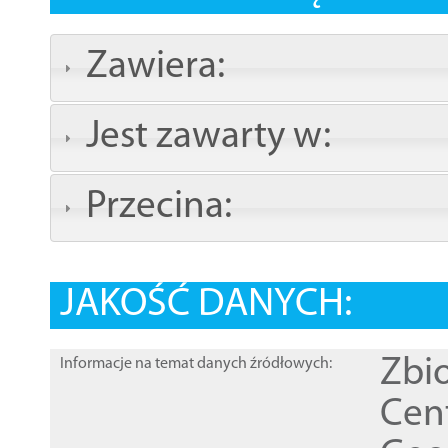
Zawiera:
Jest zawarty w:
Przecina:
JAKOŚĆ DANYCH:
Zbi
Informacje na temat danych źródłowych:
Cen