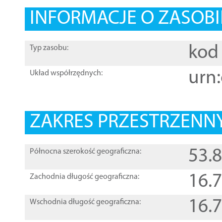
INFORMACJE O ZASOBI
kod 
Typ zasobu:
urn:
Układ współrzędnych:
ZAKRES PRZESTRZENNY
53.
Północna szerokość geograficzna:
16.
Zachodnia długość geograficzna:
16.
Wschodnia długość geograficzna: