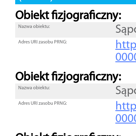
Obiekt fizjograficzny:
Sąp
Nazwa obiektu:
http
Adres URI zasobu PRNG:
000
Obiekt fizjograficzny:
Sąp
Nazwa obiektu:
http
Adres URI zasobu PRNG:
000