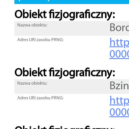
Obiekt fizjograficzny:
Bor
Nazwa obiektu:
http
Adres URI zasobu PRNG:
000
Obiekt fizjograficzny:
Bzin
Nazwa obiektu:
http
Adres URI zasobu PRNG:
000