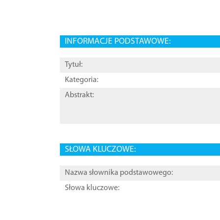
INFORMACJE PODSTAWOWE:
Tytuł:
Kategoria:
Abstrakt:
SŁOWA KLUCZOWE:
Nazwa słownika podstawowego:
Słowa kluczowe: