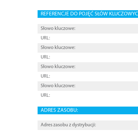
REFERENCJE DO POJĘĆ SŁÓW KLUCZOWYCH
Słowo kluczowe:
URL:
Słowo kluczowe:
URL:
Słowo kluczowe:
URL:
Słowo kluczowe:
URL:
ADRES ZASOBU:
Adres zasobu z dystrybucji: