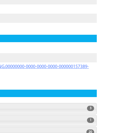
PRNG.00000000-0000-0000-0000-000000157389-
3
1
20