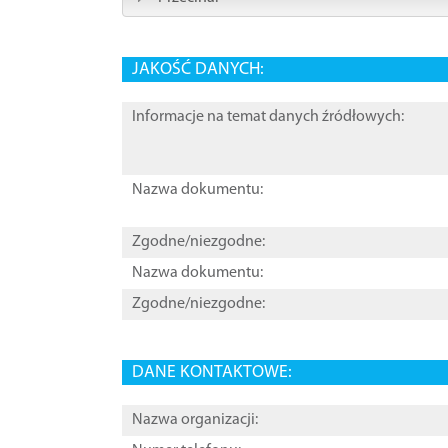
JAKOŚĆ DANYCH:
Informacje na temat danych źródłowych:
Nazwa dokumentu:
Zgodne/niezgodne:
Nazwa dokumentu:
Zgodne/niezgodne:
DANE KONTAKTOWE:
Nazwa organizacji: