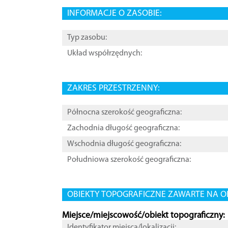
INFORMACJE O ZASOBIE:
Typ zasobu:
Układ współrzędnych:
ZAKRES PRZESTRZENNY:
Północna szerokość geograficzna:
Zachodnia długość geograficzna:
Wschodnia długość geograficzna:
Południowa szerokość geograficzna:
OBIEKTY TOPOGRAFICZNE ZAWARTE NA O
Miejsce/miejscowość/obiekt topograficzny:
Identyfikator miejsca/lokalizacji: