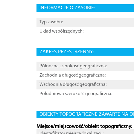
INFORMACJE O ZASOBIE:
Typ zasobu:
Układ współrzędnych:
ZAKRES PRZESTRZENNY:
Północna szerokość geograficzna:
Zachodnia długość geograficzna:
Wschodnia długość geograficzna:
Południowa szerokość geograficzna:
OBIEKTY TOPOGRAFICZNE ZAWARTE NA O
Miejsce/miejscowość/obiekt topograficzny:
Identyfikator miejsca/lokalizacji: