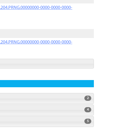
iK.204.PRNG.00000000-0000-0000-0000-
iK.204.PRNG.00000000-0000-0000-0000-
2
4
5