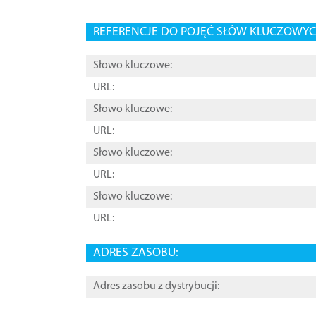
REFERENCJE DO POJĘĆ SŁÓW KLUCZOWYCH
Słowo kluczowe:
URL:
Słowo kluczowe:
URL:
Słowo kluczowe:
URL:
Słowo kluczowe:
URL:
ADRES ZASOBU:
Adres zasobu z dystrybucji: