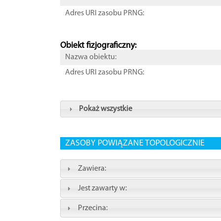
Adres URI zasobu PRNG:
Obiekt fizjograficzny:
Nazwa obiektu:
Adres URI zasobu PRNG:
Pokaż wszystkie
ZASOBY POWIĄZANE TOPOLOGICZNIE
Zawiera:
Jest zawarty w:
Przecina: