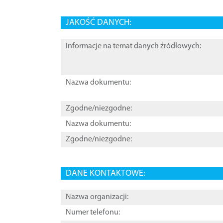
JAKOŚĆ DANYCH:
Informacje na temat danych źródłowych:
Nazwa dokumentu:
Zgodne/niezgodne:
Nazwa dokumentu:
Zgodne/niezgodne:
DANE KONTAKTOWE:
Nazwa organizacji:
Numer telefonu: