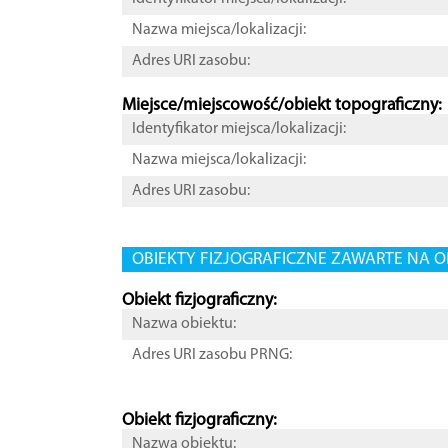
Nazwa miejsca/lokalizacji:
Adres URI zasobu:
Miejsce/miejscowość/obiekt topograficzny:
Identyfikator miejsca/lokalizacji:
Nazwa miejsca/lokalizacji:
Adres URI zasobu:
OBIEKTY FIZJOGRAFICZNE ZAWARTE NA O
Obiekt fizjograficzny:
Nazwa obiektu:
Adres URI zasobu PRNG:
Obiekt fizjograficzny:
Nazwa obiektu: