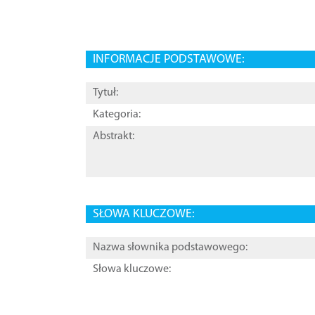
INFORMACJE PODSTAWOWE:
Tytuł:
Kategoria:
Abstrakt:
SŁOWA KLUCZOWE:
Nazwa słownika podstawowego:
Słowa kluczowe: