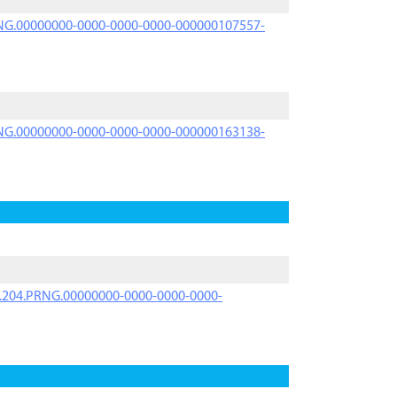
PRNG.00000000-0000-0000-0000-000000107557-
PRNG.00000000-0000-0000-0000-000000163138-
iK.204.PRNG.00000000-0000-0000-0000-