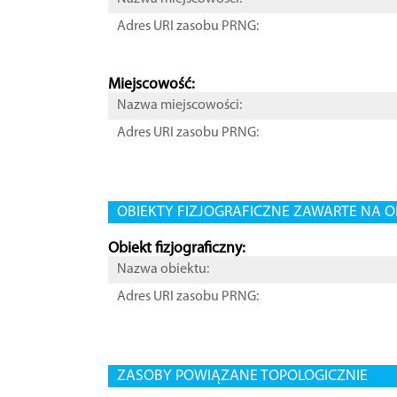
Adres URI zasobu PRNG:
Miejscowość:
Nazwa miejscowości:
Adres URI zasobu PRNG:
OBIEKTY FIZJOGRAFICZNE ZAWARTE NA O
Obiekt fizjograficzny:
Nazwa obiektu:
Adres URI zasobu PRNG:
ZASOBY POWIĄZANE TOPOLOGICZNIE