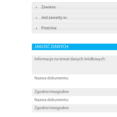
Zawiera:
Jest zawarty w:
Przecina:
JAKOŚĆ DANYCH:
Informacje na temat danych źródłowych:
Nazwa dokumentu:
Zgodne/niezgodne:
Nazwa dokumentu:
Zgodne/niezgodne: