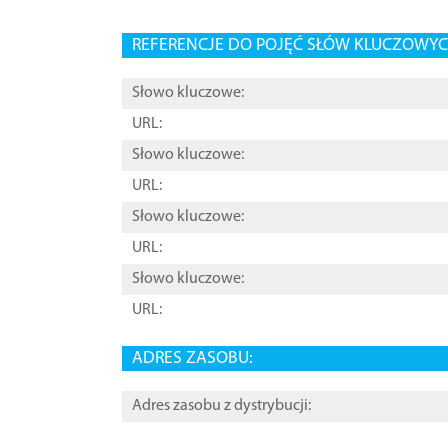
REFERENCJE DO POJĘĆ SŁÓW KLUCZOWYCH
Słowo kluczowe:
URL:
Słowo kluczowe:
URL:
Słowo kluczowe:
URL:
Słowo kluczowe:
URL:
ADRES ZASOBU:
Adres zasobu z dystrybucji: