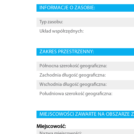
INFORMACJE O ZASOBIE:
Typ zasobu:
Układ współrzędnych:
ZAKRES PRZESTRZENNY:
Północna szerokość geograficzna:
Zachodnia długość geograficzna:
Wschodnia długość geograficzna:
Południowa szerokość geograficzna:
MIEJSCOWOŚCI ZAWARTE NA OBSZARZE Z
Miejscowość:
Nazwa miejscowości: