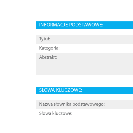
INFORMACJE PODSTAWOWE:
Tytuł:
Kategoria:
Abstrakt:
SŁOWA KLUCZOWE:
Nazwa słownika podstawowego:
Słowa kluczowe: