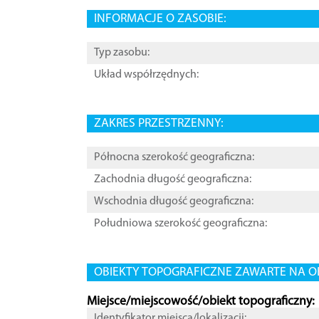
INFORMACJE O ZASOBIE:
Typ zasobu:
Układ współrzędnych:
ZAKRES PRZESTRZENNY:
Północna szerokość geograficzna:
Zachodnia długość geograficzna:
Wschodnia długość geograficzna:
Południowa szerokość geograficzna:
OBIEKTY TOPOGRAFICZNE ZAWARTE NA O
Miejsce/miejscowość/obiekt topograficzny:
Identyfikator miejsca/lokalizacji: