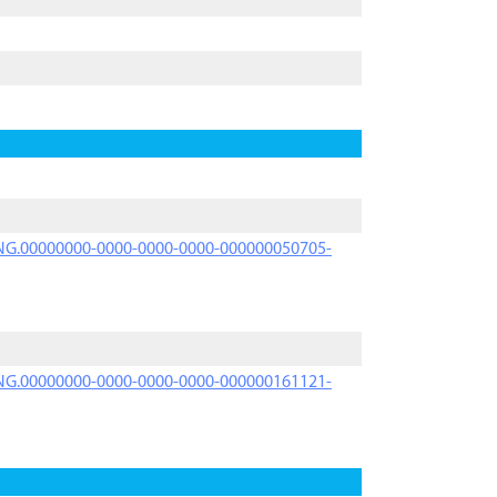
PRNG.00000000-0000-0000-0000-000000050705-
PRNG.00000000-0000-0000-0000-000000161121-