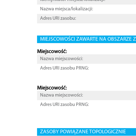
Nazwa miejsca/lokalizacji:
Adres URI zasobu:
MIEJSCOWOŚCI ZAWARTE NA OBSZARZE Z
Miejscowość:
Nazwa miejscowości:
Adres URI zasobu PRNG:
Miejscowość:
Nazwa miejscowości:
Adres URI zasobu PRNG:
ZASOBY POWIĄZANE TOPOLOGICZNIE