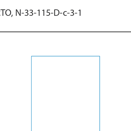
RTO, N-33-115-D-c-3-1