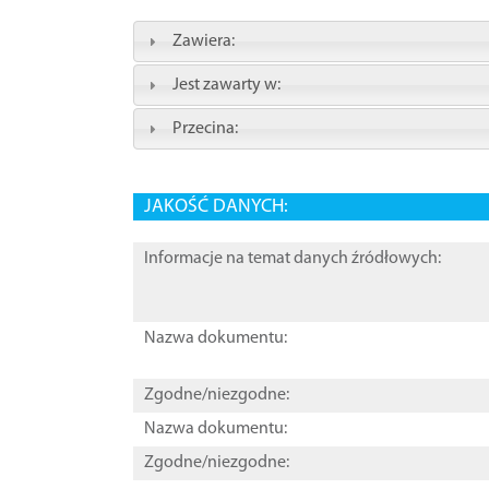
Zawiera:
Jest zawarty w:
Przecina:
JAKOŚĆ DANYCH:
Informacje na temat danych źródłowych:
Nazwa dokumentu:
Zgodne/niezgodne:
Nazwa dokumentu:
Zgodne/niezgodne: