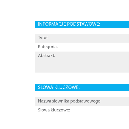
INFORMACJE PODSTAWOWE:
Tytuł:
Kategoria:
Abstrakt:
SŁOWA KLUCZOWE:
Nazwa słownika podstawowego:
Słowa kluczowe: