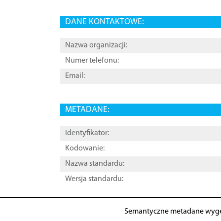
DANE KONTAKTOWE:
Nazwa organizacji:
Numer telefonu:
Email:
METADANE:
Identyfikator:
Kodowanie:
Nazwa standardu:
Wersja standardu:
Semantyczne metadane wyg