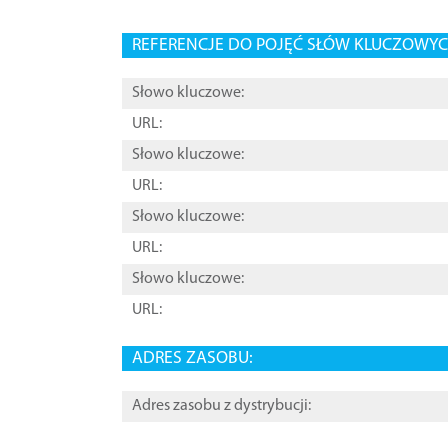
REFERENCJE DO POJĘĆ SŁÓW KLUCZOWYCH
Słowo kluczowe:
URL:
Słowo kluczowe:
URL:
Słowo kluczowe:
URL:
Słowo kluczowe:
URL:
ADRES ZASOBU:
Adres zasobu z dystrybucji: