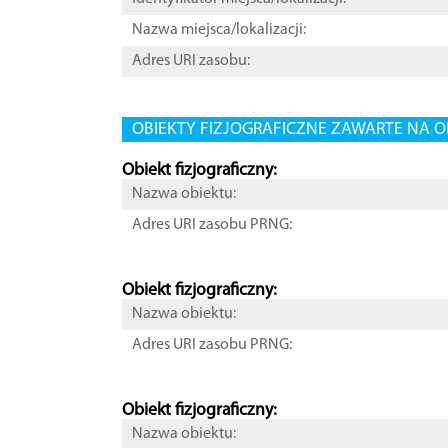
Nazwa miejsca/lokalizacji:
Adres URI zasobu:
OBIEKTY FIZJOGRAFICZNE ZAWARTE NA O
Obiekt fizjograficzny:
Nazwa obiektu:
Adres URI zasobu PRNG:
Obiekt fizjograficzny:
Nazwa obiektu:
Adres URI zasobu PRNG:
Obiekt fizjograficzny:
Nazwa obiektu: