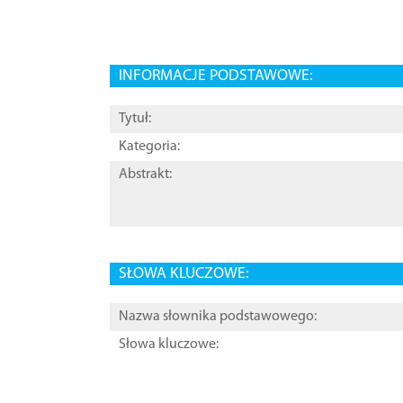
INFORMACJE PODSTAWOWE:
Tytuł:
Kategoria:
Abstrakt:
SŁOWA KLUCZOWE:
Nazwa słownika podstawowego:
Słowa kluczowe: