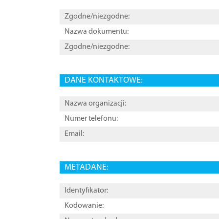
Zgodne/niezgodne:
Nazwa dokumentu:
Zgodne/niezgodne:
DANE KONTAKTOWE:
Nazwa organizacji:
Numer telefonu:
Email:
METADANE:
Identyfikator:
Kodowanie: