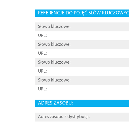
REFERENCJE DO POJĘĆ SŁÓW KLUCZOWYCH
Słowo kluczowe:
URL:
Słowo kluczowe:
URL:
Słowo kluczowe:
URL:
Słowo kluczowe:
URL:
ADRES ZASOBU:
Adres zasobu z dystrybucji: