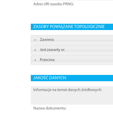
Adres URI zasobu PRNG:
ZASOBY POWIĄZANE TOPOLOGICZNIE
Zawiera:
Jest zawarty w:
Przecina:
JAKOŚĆ DANYCH:
Informacje na temat danych źródłowych:
Nazwa dokumentu: