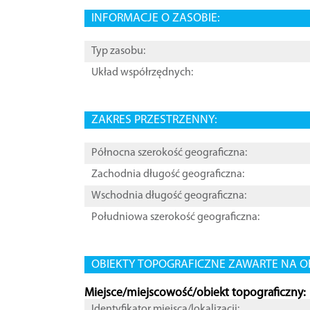
INFORMACJE O ZASOBIE:
Typ zasobu:
Układ współrzędnych:
ZAKRES PRZESTRZENNY:
Północna szerokość geograficzna:
Zachodnia długość geograficzna:
Wschodnia długość geograficzna:
Południowa szerokość geograficzna:
OBIEKTY TOPOGRAFICZNE ZAWARTE NA O
Miejsce/miejscowość/obiekt topograficzny:
Identyfikator miejsca/lokalizacji: