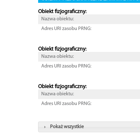
Obiekt fizjograficzny:
Nazwa obiektu:
Adres URI zasobu PRNG:
Obiekt fizjograficzny:
Nazwa obiektu:
Adres URI zasobu PRNG:
Obiekt fizjograficzny:
Nazwa obiektu:
Adres URI zasobu PRNG:
Pokaż wszystkie