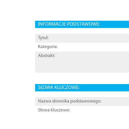
INFORMACJE PODSTAWOWE:
Tytuł:
Kategoria:
Abstrakt:
SŁOWA KLUCZOWE:
Nazwa słownika podstawowego:
Słowa kluczowe: