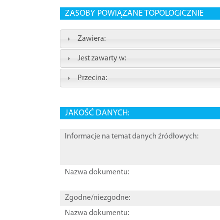
ZASOBY POWIĄZANE TOPOLOGICZNIE
Zawiera:
Jest zawarty w:
Przecina:
JAKOŚĆ DANYCH:
Informacje na temat danych źródłowych:
Nazwa dokumentu:
Zgodne/niezgodne:
Nazwa dokumentu: