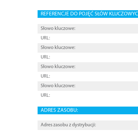
REFERENCJE DO POJĘĆ SŁÓW KLUCZOWYCH
Słowo kluczowe:
URL:
Słowo kluczowe:
URL:
Słowo kluczowe:
URL:
Słowo kluczowe:
URL:
ADRES ZASOBU:
Adres zasobu z dystrybucji: