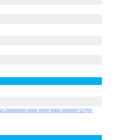
PRNG.00000000-0000-0000-0000-000000122705-