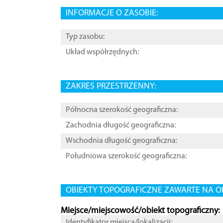
INFORMACJE O ZASOBIE:
Typ zasobu:
Układ współrzędnych:
ZAKRES PRZESTRZENNY:
Północna szerokość geograficzna:
Zachodnia długość geograficzna:
Wschodnia długość geograficzna:
Południowa szerokość geograficzna:
OBIEKTY TOPOGRAFICZNE ZAWARTE NA O
Miejsce/miejscowość/obiekt topograficzny:
Identyfikator miejsca/lokalizacji: