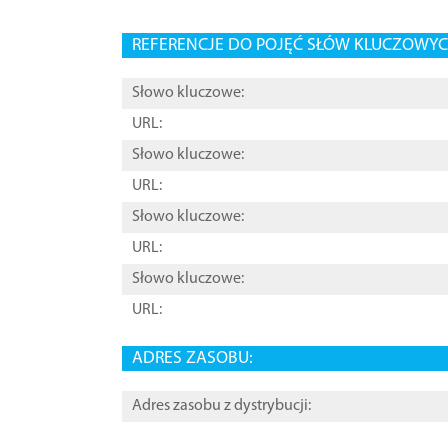
REFERENCJE DO POJĘĆ SŁÓW KLUCZOWYCH
Słowo kluczowe:
URL:
Słowo kluczowe:
URL:
Słowo kluczowe:
URL:
Słowo kluczowe:
URL:
ADRES ZASOBU:
Adres zasobu z dystrybucji: