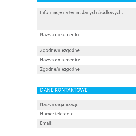
Informacje na temat danych źródłowych:
Nazwa dokumentu:
Zgodne/niezgodne:
Nazwa dokumentu:
Zgodne/niezgodne:
DANE KONTAKTOWE:
Nazwa organizacji:
Numer telefonu:
Email: