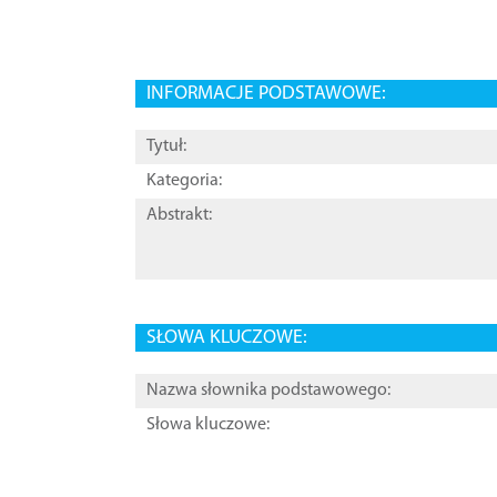
INFORMACJE PODSTAWOWE:
Tytuł:
Kategoria:
Abstrakt:
SŁOWA KLUCZOWE:
Nazwa słownika podstawowego:
Słowa kluczowe: