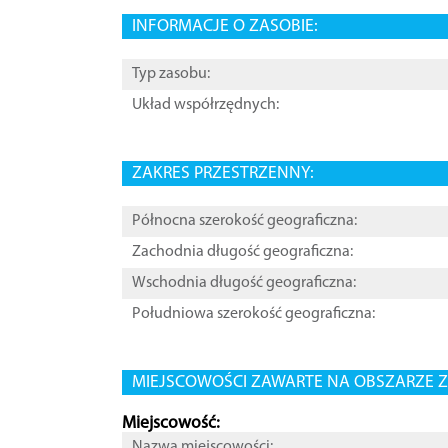
INFORMACJE O ZASOBIE:
Typ zasobu:
Układ współrzędnych:
ZAKRES PRZESTRZENNY:
Północna szerokość geograficzna:
Zachodnia długość geograficzna:
Wschodnia długość geograficzna:
Południowa szerokość geograficzna:
MIEJSCOWOŚCI ZAWARTE NA OBSZARZE Z
Miejscowość:
Nazwa miejscowości: