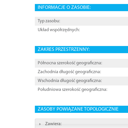
INFORMACJE O ZASOBIE:
Typ zasobu:
Układ współrzędnych:
ZAKRES PRZESTRZENNY:
Północna szerokość geograficzna:
Zachodnia długość geograficzna:
Wschodnia długość geograficzna:
Południowa szerokość geograficzna:
ZASOBY POWIĄZANE TOPOLOGICZNIE
Zawiera: