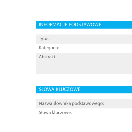
INFORMACJE PODSTAWOWE:
Tytuł:
Kategoria:
Abstrakt:
SŁOWA KLUCZOWE:
Nazwa słownika podstawowego:
Słowa kluczowe: