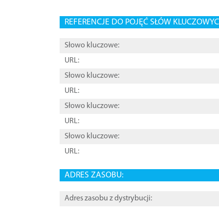
REFERENCJE DO POJĘĆ SŁÓW KLUCZOWYCH
Słowo kluczowe:
URL:
Słowo kluczowe:
URL:
Słowo kluczowe:
URL:
Słowo kluczowe:
URL:
ADRES ZASOBU:
Adres zasobu z dystrybucji: