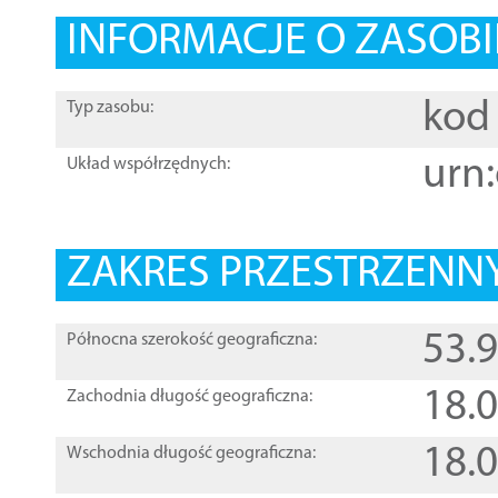
INFORMACJE O ZASOBI
kod 
Typ zasobu:
urn:
Układ współrzędnych:
ZAKRES PRZESTRZENNY
53.
Północna szerokość geograficzna:
18.
Zachodnia długość geograficzna:
18.
Wschodnia długość geograficzna: