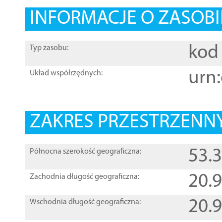
INFORMACJE O ZASOBI
kod 
Typ zasobu:
urn:
Układ współrzędnych:
ZAKRES PRZESTRZENNY
53.
Północna szerokość geograficzna:
20.
Zachodnia długość geograficzna:
20.
Wschodnia długość geograficzna: