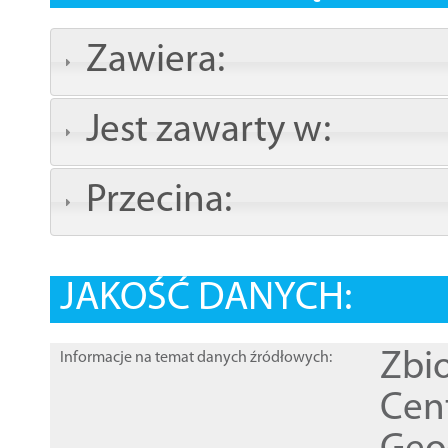
Zawiera:
Jest zawarty w:
Przecina:
JAKOŚĆ DANYCH:
Zbi
Informacje na temat danych źródłowych:
Cen