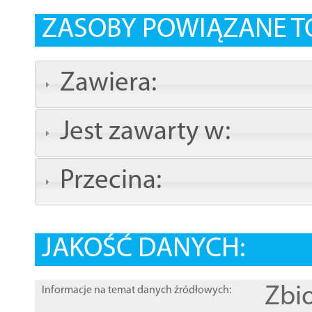
ZASOBY POWIĄZANE T
Zawiera:
Jest zawarty w:
Przecina:
JAKOŚĆ DANYCH:
Zbi
Informacje na temat danych źródłowych: