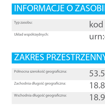
INFORMACJE O ZASOBI
kod 
Typ zasobu:
urn:
Układ współrzędnych:
ZAKRES PRZESTRZENNY
53.
Północna szerokość geograficzna:
18.
Zachodnia długość geograficzna:
18.
Wschodnia długość geograficzna: