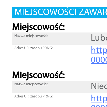
MIEJSCOWOŚCI ZAWART
Miejscowość:
Lub
Nazwa miejscowości:
htt
Adres URI zasobu PRNG:
000
Miejscowość:
Nie
Nazwa miejscowości:
htt
Adres URI zasobu PRNG: