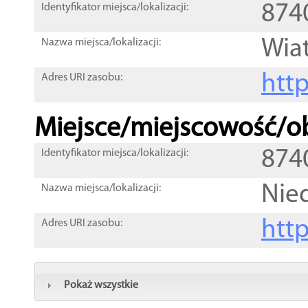
874
Identyfikator miejsca/lokalizacji:
Wia
Nazwa miejsca/lokalizacji:
htt
Adres URI zasobu:
Miejsce/miejscowość/ob
874
Identyfikator miejsca/lokalizacji:
Nie
Nazwa miejsca/lokalizacji:
htt
Adres URI zasobu:
Pokaż wszystkie