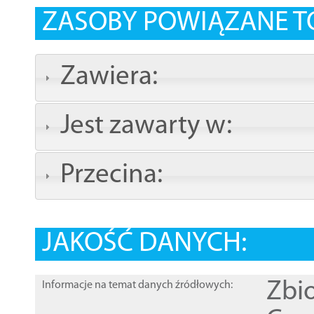
ZASOBY POWIĄZANE T
Zawiera:
Jest zawarty w:
Przecina:
JAKOŚĆ DANYCH:
Zbi
Informacje na temat danych źródłowych: