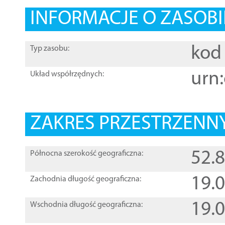
INFORMACJE O ZASOBI
kod 
Typ zasobu:
urn:
Układ współrzędnych:
ZAKRES PRZESTRZENNY
52.
Północna szerokość geograficzna:
19.
Zachodnia długość geograficzna:
19.
Wschodnia długość geograficzna: