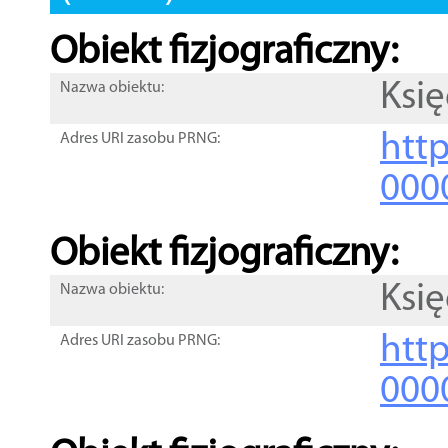
Obiekt fizjograficzny:
Księ
Nazwa obiektu:
http
Adres URI zasobu PRNG:
000
Obiekt fizjograficzny:
Księ
Nazwa obiektu:
http
Adres URI zasobu PRNG:
000