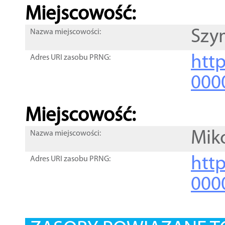
Miejscowość:
Szy
Nazwa miejscowości:
htt
Adres URI zasobu PRNG:
000
Miejscowość:
Mik
Nazwa miejscowości:
htt
Adres URI zasobu PRNG:
000