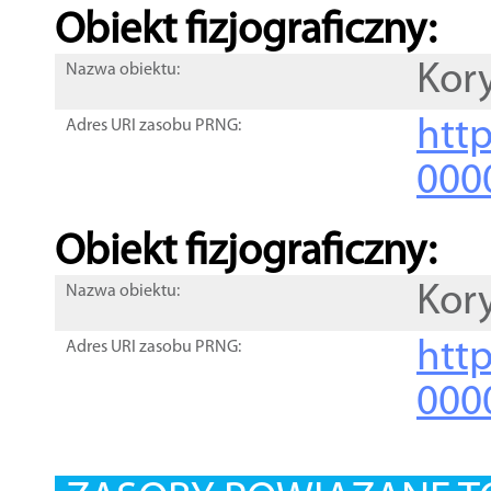
Obiekt fizjograficzny:
Kor
Nazwa obiektu:
http
Adres URI zasobu PRNG:
000
Obiekt fizjograficzny:
Kor
Nazwa obiektu:
http
Adres URI zasobu PRNG:
000