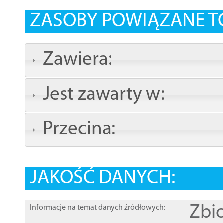
ZASOBY POWIĄZANE T
Zawiera:
Jest zawarty w:
Przecina:
JAKOŚĆ DANYCH:
Zbi
Informacje na temat danych źródłowych: