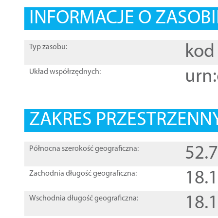
INFORMACJE O ZASOBI
kod 
Typ zasobu:
urn:
Układ współrzędnych:
ZAKRES PRZESTRZENNY
52.
Północna szerokość geograficzna:
18.
Zachodnia długość geograficzna:
18.
Wschodnia długość geograficzna: