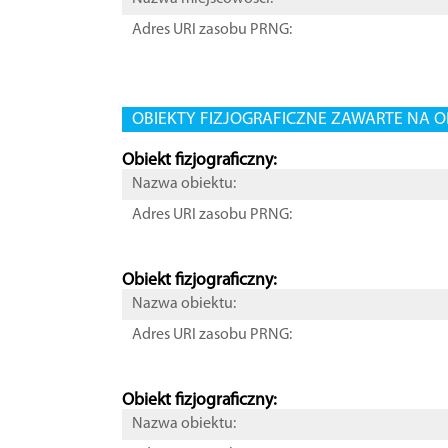
Adres URI zasobu PRNG:
OBIEKTY FIZJOGRAFICZNE ZAWARTE NA O
Obiekt fizjograficzny:
Nazwa obiektu:
Adres URI zasobu PRNG:
Obiekt fizjograficzny:
Nazwa obiektu:
Adres URI zasobu PRNG:
Obiekt fizjograficzny:
Nazwa obiektu: