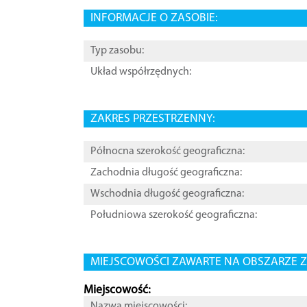
INFORMACJE O ZASOBIE:
Typ zasobu:
Układ współrzędnych:
ZAKRES PRZESTRZENNY:
Północna szerokość geograficzna:
Zachodnia długość geograficzna:
Wschodnia długość geograficzna:
Południowa szerokość geograficzna:
MIEJSCOWOŚCI ZAWARTE NA OBSZARZE Z
Miejscowość:
Nazwa miejscowości: