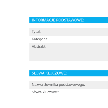
INFORMACJE PODSTAWOWE:
Tytuł:
Kategoria:
Abstrakt:
SŁOWA KLUCZOWE:
Nazwa słownika podstawowego:
Słowa kluczowe: