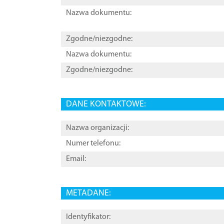
Nazwa dokumentu:
Zgodne/niezgodne:
Nazwa dokumentu:
Zgodne/niezgodne:
DANE KONTAKTOWE:
Nazwa organizacji:
Numer telefonu:
Email:
METADANE:
Identyfikator: