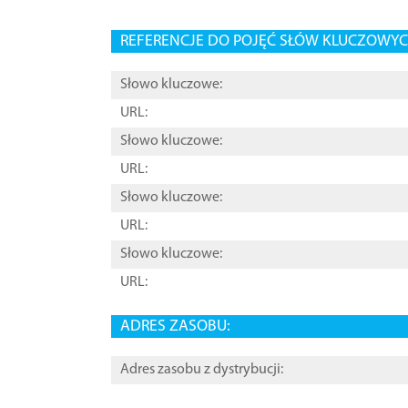
REFERENCJE DO POJĘĆ SŁÓW KLUCZOWYCH
Słowo kluczowe:
URL:
Słowo kluczowe:
URL:
Słowo kluczowe:
URL:
Słowo kluczowe:
URL:
ADRES ZASOBU:
Adres zasobu z dystrybucji: