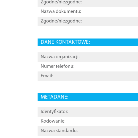
Zgodne/niezgodne:
Nazwa dokumentu:
Zgodne/niezgodne:
DANE KONTAKTOWE:
Nazwa organizacji:
Numer telefonu:
Email:
METADANE:
Identyfikator:
Kodowanie:
Nazwa standardu: