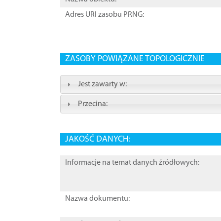
Adres URI zasobu PRNG:
ZASOBY POWIĄZANE TOPOLOGICZNIE
Jest zawarty w:
Przecina:
JAKOŚĆ DANYCH:
Informacje na temat danych źródłowych:
Nazwa dokumentu: