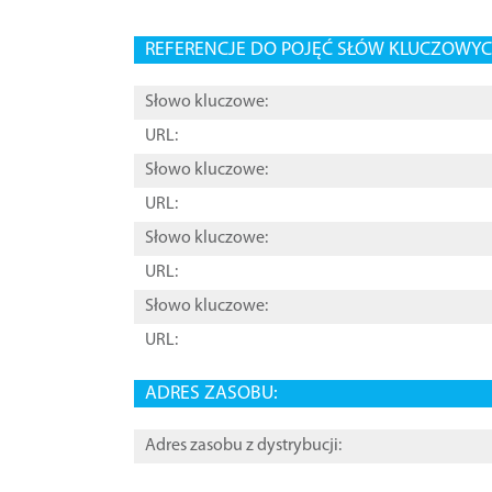
REFERENCJE DO POJĘĆ SŁÓW KLUCZOWYCH
Słowo kluczowe:
URL:
Słowo kluczowe:
URL:
Słowo kluczowe:
URL:
Słowo kluczowe:
URL:
ADRES ZASOBU:
Adres zasobu z dystrybucji: