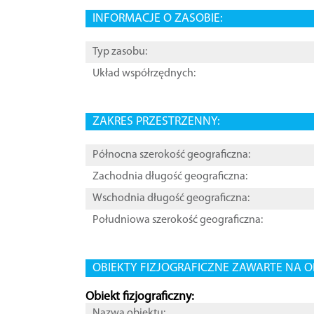
INFORMACJE O ZASOBIE:
Typ zasobu:
Układ współrzędnych:
ZAKRES PRZESTRZENNY:
Północna szerokość geograficzna:
Zachodnia długość geograficzna:
Wschodnia długość geograficzna:
Południowa szerokość geograficzna:
OBIEKTY FIZJOGRAFICZNE ZAWARTE NA O
Obiekt fizjograficzny:
Nazwa obiektu: