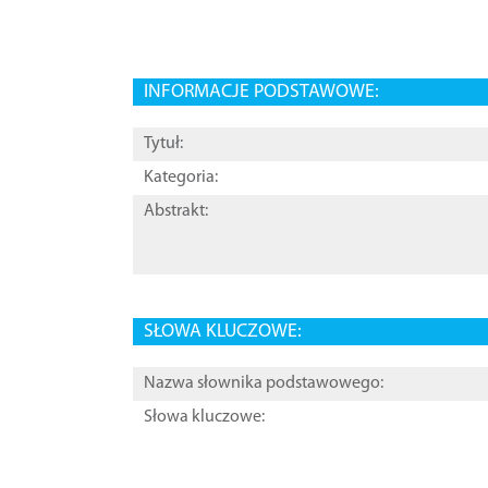
INFORMACJE PODSTAWOWE:
Tytuł:
Kategoria:
Abstrakt:
SŁOWA KLUCZOWE:
Nazwa słownika podstawowego:
Słowa kluczowe: