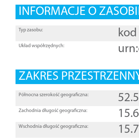
INFORMACJE O ZASOBI
kod 
Typ zasobu:
urn:
Układ współrzędnych:
ZAKRES PRZESTRZENNY
52.
Północna szerokość geograficzna:
15.
Zachodnia długość geograficzna:
15.
Wschodnia długość geograficzna: