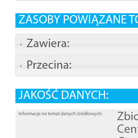
ZASOBY POWIĄZANE T
Zawiera:
Przecina:
JAKOŚĆ DANYCH:
Zbi
Informacje na temat danych źródłowych:
Cen