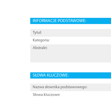
INFORMACJE PODSTAWOWE:
Tytuł:
Kategoria:
Abstrakt:
SŁOWA KLUCZOWE:
Nazwa słownika podstawowego:
Słowa kluczowe: