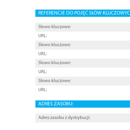
REFERENCJE DO POJĘĆ SŁÓW KLUCZOWYCH
Słowo kluczowe:
URL:
Słowo kluczowe:
URL:
Słowo kluczowe:
URL:
Słowo kluczowe:
URL:
ADRES ZASOBU:
Adres zasobu z dystrybucji: