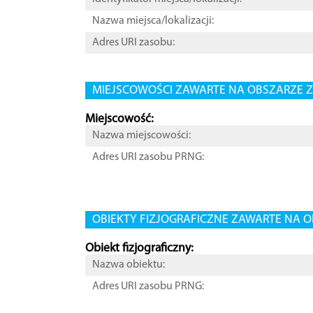
Nazwa miejsca/lokalizacji:
Adres URI zasobu:
MIEJSCOWOŚCI ZAWARTE NA OBSZARZE Z
Miejscowość:
Nazwa miejscowości:
Adres URI zasobu PRNG:
OBIEKTY FIZJOGRAFICZNE ZAWARTE NA O
Obiekt fizjograficzny:
Nazwa obiektu:
Adres URI zasobu PRNG: