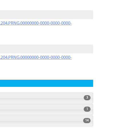
iK.204.PRNG.00000000-0000-0000-0000-
iK.204.PRNG.00000000-0000-0000-0000-
3
1
14