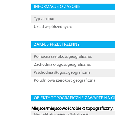
INFORMACJE O ZASOBIE:
Typ zasobu:
Układ współrzędnych:
ZAKRES PRZESTRZENNY:
Północna szerokość geograficzna:
Zachodnia długość geograficzna:
Wschodnia długość geograficzna:
Południowa szerokość geograficzna:
OBIEKTY TOPOGRAFICZNE ZAWARTE NA O
Miejsce/miejscowość/obiekt topograficzny:
Identyfikator miejsca/lokalizacji: