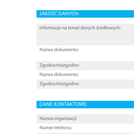
JAKOŚĆ DANYCH:
Informacje na temat danych źródłowych:
Nazwa dokumentu:
Zgodne/niezgodne:
Nazwa dokumentu:
Zgodne/niezgodne:
DANE KONTAKTOWE:
Nazwa organizacji:
Numer telefonu: