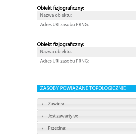
Obiekt fizjograficzny:
Nazwa obiektu:
Adres URI zasobu PRNG:
Obiekt fizjograficzny:
Nazwa obiektu:
Adres URI zasobu PRNG:
ZASOBY POWIĄZANE TOPOLOGICZNIE
Zawiera:
Jest zawarty w:
Przecina: