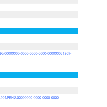
PRNG.00000000-0000-0000-0000-000000051309-
iK.204.PRNG.00000000-0000-0000-0000-