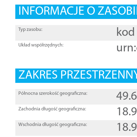
INFORMACJE O ZASOBI
kod 
Typ zasobu:
urn:
Układ współrzędnych:
ZAKRES PRZESTRZENNY
49.
Północna szerokość geograficzna:
18.
Zachodnia długość geograficzna:
18.
Wschodnia długość geograficzna: