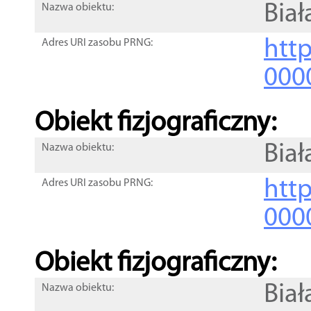
Biał
Nazwa obiektu:
http
Adres URI zasobu PRNG:
000
Obiekt fizjograficzny:
Biał
Nazwa obiektu:
http
Adres URI zasobu PRNG:
000
Obiekt fizjograficzny:
Biał
Nazwa obiektu: