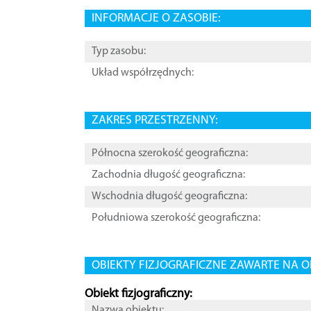
INFORMACJE O ZASOBIE:
Typ zasobu:
Układ współrzędnych:
ZAKRES PRZESTRZENNY:
Północna szerokość geograficzna:
Zachodnia długość geograficzna:
Wschodnia długość geograficzna:
Południowa szerokość geograficzna:
OBIEKTY FIZJOGRAFICZNE ZAWARTE NA O
Obiekt fizjograficzny:
Nazwa obiektu: