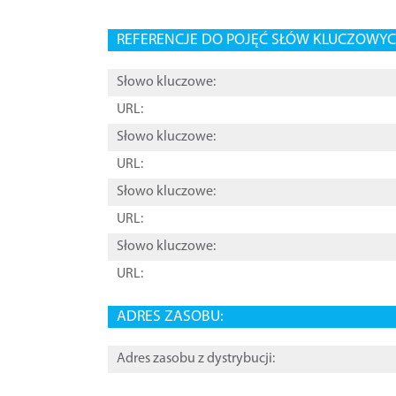
REFERENCJE DO POJĘĆ SŁÓW KLUCZOWYCH
Słowo kluczowe:
URL:
Słowo kluczowe:
URL:
Słowo kluczowe:
URL:
Słowo kluczowe:
URL:
ADRES ZASOBU:
Adres zasobu z dystrybucji: