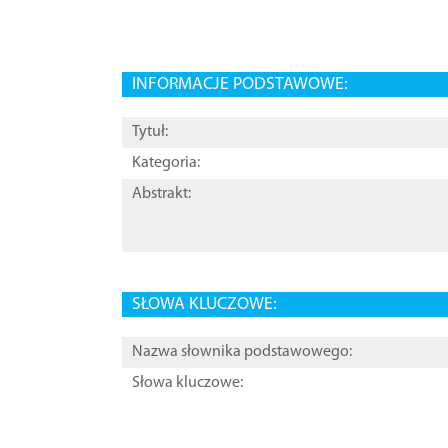
INFORMACJE PODSTAWOWE:
Tytuł:
Kategoria:
Abstrakt:
SŁOWA KLUCZOWE:
Nazwa słownika podstawowego:
Słowa kluczowe: