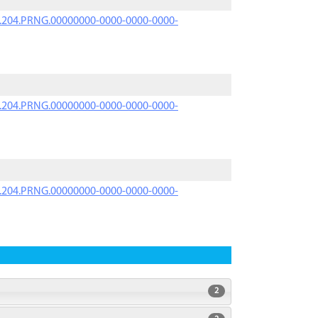
iK.204.PRNG.00000000-0000-0000-0000-
iK.204.PRNG.00000000-0000-0000-0000-
iK.204.PRNG.00000000-0000-0000-0000-
2