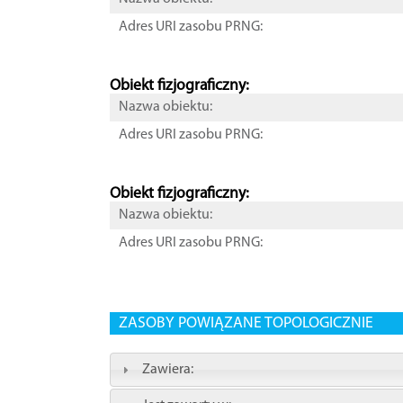
Adres URI zasobu PRNG:
Obiekt fizjograficzny:
Nazwa obiektu:
Adres URI zasobu PRNG:
Obiekt fizjograficzny:
Nazwa obiektu:
Adres URI zasobu PRNG:
ZASOBY POWIĄZANE TOPOLOGICZNIE
Zawiera: