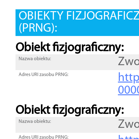
OBIEKTY FIZJOGRAFIC
(PRNG):
Obiekt fizjograficzny:
Zwo
Nazwa obiektu:
http
Adres URI zasobu PRNG:
000
Obiekt fizjograficzny:
Zwo
Nazwa obiektu:
Adres URI zasobu PRNG: