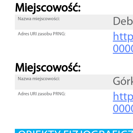
Miejscowość:
Deb
Nazwa miejscowości:
htt
Adres URI zasobu PRNG:
000
Miejscowość:
Gór
Nazwa miejscowości:
htt
Adres URI zasobu PRNG:
000