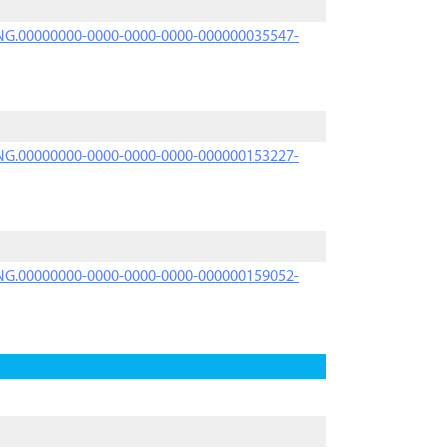
PRNG.00000000-0000-0000-0000-000000035547-
PRNG.00000000-0000-0000-0000-000000153227-
PRNG.00000000-0000-0000-0000-000000159052-