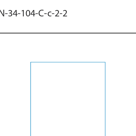
 N-34-104-C-c-2-2