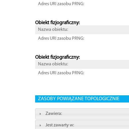
Adres URI zasobu PRNG:
Obiekt fizjograficzny:
Nazwa obiektu:
Adres URI zasobu PRNG:
Obiekt fizjograficzny:
Nazwa obiektu:
Adres URI zasobu PRNG:
ZASOBY POWIĄZANE TOPOLOGICZNIE
Zawiera:
Jest zawarty w: