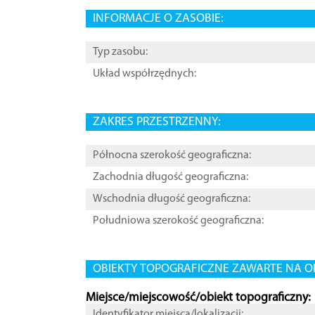
INFORMACJE O ZASOBIE:
Typ zasobu:
Układ współrzędnych:
ZAKRES PRZESTRZENNY:
Północna szerokość geograficzna:
Zachodnia długość geograficzna:
Wschodnia długość geograficzna:
Południowa szerokość geograficzna:
OBIEKTY TOPOGRAFICZNE ZAWARTE NA O
Miejsce/miejscowość/obiekt topograficzny:
Identyfikator miejsca/lokalizacji: