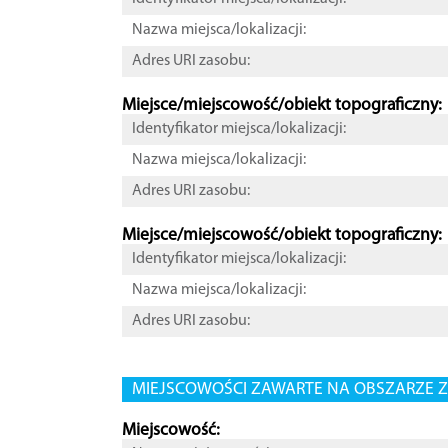
Nazwa miejsca/lokalizacji:
Adres URI zasobu:
Miejsce/miejscowość/obiekt topograficzny:
Identyfikator miejsca/lokalizacji:
Nazwa miejsca/lokalizacji:
Adres URI zasobu:
Miejsce/miejscowość/obiekt topograficzny:
Identyfikator miejsca/lokalizacji:
Nazwa miejsca/lokalizacji:
Adres URI zasobu:
MIEJSCOWOŚCI ZAWARTE NA OBSZARZE Z
Miejscowość: