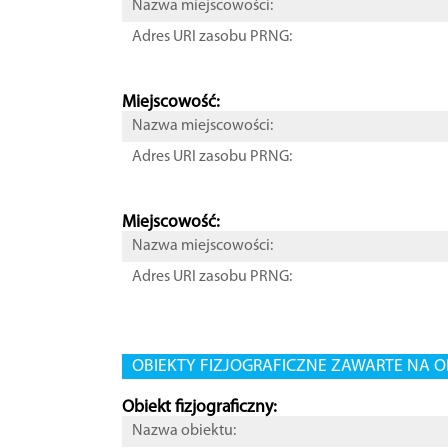
Nazwa miejscowości:
Adres URI zasobu PRNG:
Miejscowość:
Nazwa miejscowości:
Adres URI zasobu PRNG:
Miejscowość:
Nazwa miejscowości:
Adres URI zasobu PRNG:
OBIEKTY FIZJOGRAFICZNE ZAWARTE NA O
Obiekt fizjograficzny:
Nazwa obiektu: