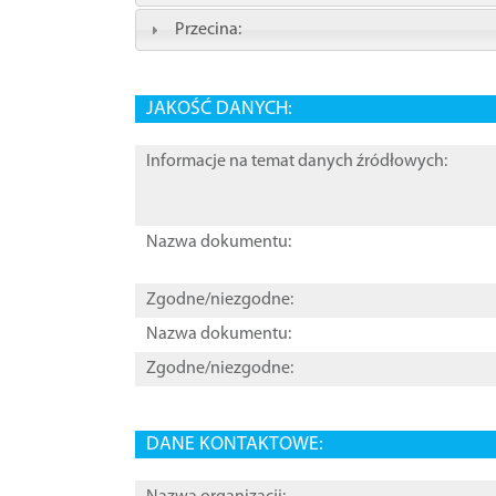
Przecina:
JAKOŚĆ DANYCH:
Informacje na temat danych źródłowych:
Nazwa dokumentu:
Zgodne/niezgodne:
Nazwa dokumentu:
Zgodne/niezgodne:
DANE KONTAKTOWE: