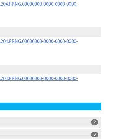
iK.204.PRNG.00000000-0000-0000-0000-
iK.204.PRNG.00000000-0000-0000-0000-
iK.204.PRNG.00000000-0000-0000-0000-
2
3