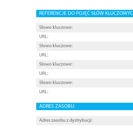
REFERENCJE DO POJĘĆ SŁÓW KLUCZOWYCH
Słowo kluczowe:
URL:
Słowo kluczowe:
URL:
Słowo kluczowe:
URL:
Słowo kluczowe:
URL:
ADRES ZASOBU:
Adres zasobu z dystrybucji: