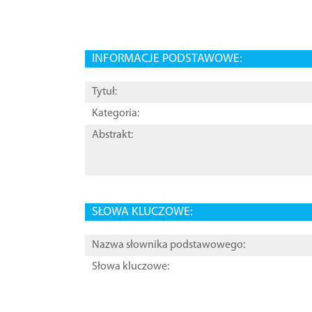
INFORMACJE PODSTAWOWE:
Tytuł:
Kategoria:
Abstrakt:
SŁOWA KLUCZOWE:
Nazwa słownika podstawowego:
Słowa kluczowe: