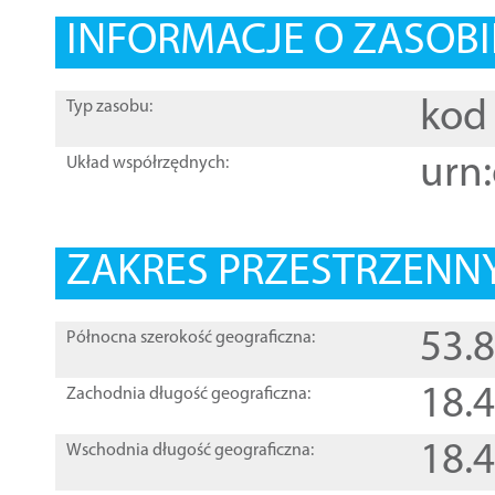
INFORMACJE O ZASOBI
kod 
Typ zasobu:
urn:
Układ współrzędnych:
ZAKRES PRZESTRZENNY
53.
Północna szerokość geograficzna:
18.
Zachodnia długość geograficzna:
18.
Wschodnia długość geograficzna: