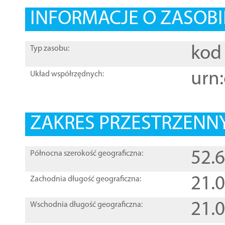
INFORMACJE O ZASOBI
kod 
Typ zasobu:
urn:
Układ współrzędnych:
ZAKRES PRZESTRZENNY
52.
Północna szerokość geograficzna:
21.
Zachodnia długość geograficzna:
21.
Wschodnia długość geograficzna: