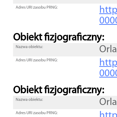
http
Adres URI zasobu PRNG:
000
Obiekt fizjograficzny:
Orla
Nazwa obiektu:
http
Adres URI zasobu PRNG:
000
Obiekt fizjograficzny:
Orla
Nazwa obiektu:
http
Adres URI zasobu PRNG: