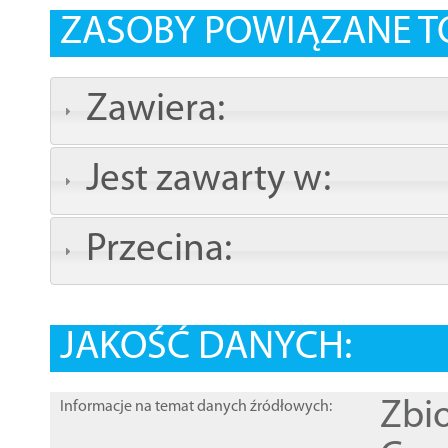
ZASOBY POWIĄZANE T
Zawiera:
Jest zawarty w:
Przecina:
JAKOŚĆ DANYCH:
Zbi
Informacje na temat danych źródłowych: