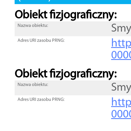
Obiekt fizjograficzny:
Smy
Nazwa obiektu:
http
Adres URI zasobu PRNG:
000
Obiekt fizjograficzny:
Smy
Nazwa obiektu:
http
Adres URI zasobu PRNG:
000