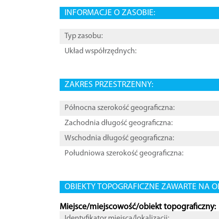
INFORMACJE O ZASOBIE:
Typ zasobu:
Układ współrzędnych:
ZAKRES PRZESTRZENNY:
Północna szerokość geograficzna:
Zachodnia długość geograficzna:
Wschodnia długość geograficzna:
Południowa szerokość geograficzna:
OBIEKTY TOPOGRAFICZNE ZAWARTE NA O
Miejsce/miejscowość/obiekt topograficzny:
Identyfikator miejsca/lokalizacji: