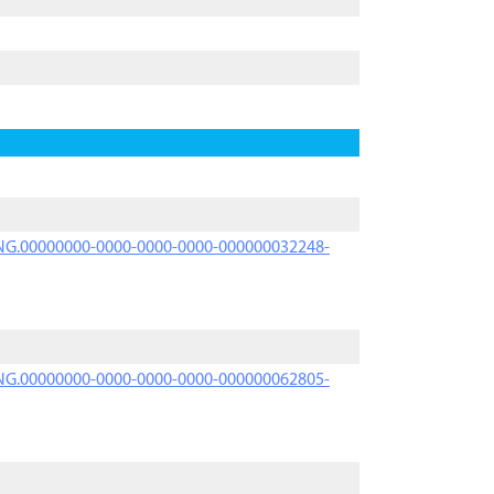
PRNG.00000000-0000-0000-0000-000000032248-
PRNG.00000000-0000-0000-0000-000000062805-