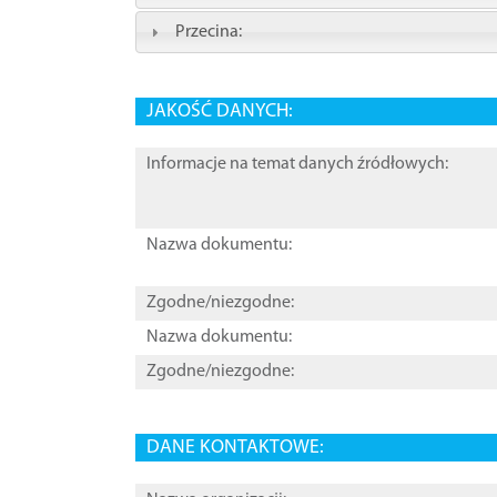
Przecina:
JAKOŚĆ DANYCH:
Informacje na temat danych źródłowych:
Nazwa dokumentu:
Zgodne/niezgodne:
Nazwa dokumentu:
Zgodne/niezgodne:
DANE KONTAKTOWE: