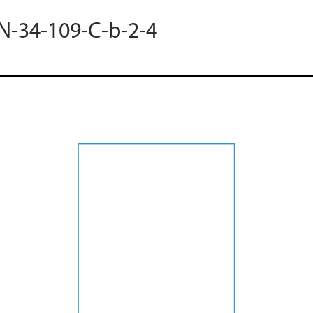
 N-34-109-C-b-2-4