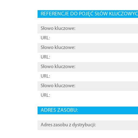
REFERENCJE DO POJĘĆ SŁÓW KLUCZOWYCH
Słowo kluczowe:
URL:
Słowo kluczowe:
URL:
Słowo kluczowe:
URL:
Słowo kluczowe:
URL:
ADRES ZASOBU:
Adres zasobu z dystrybucji: