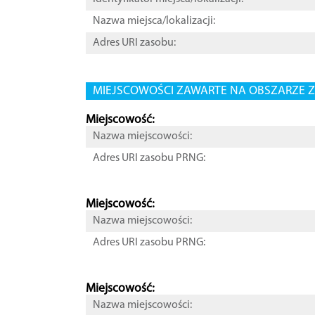
Nazwa miejsca/lokalizacji:
Adres URI zasobu:
MIEJSCOWOŚCI ZAWARTE NA OBSZARZE Z
Miejscowość:
Nazwa miejscowości:
Adres URI zasobu PRNG:
Miejscowość:
Nazwa miejscowości:
Adres URI zasobu PRNG:
Miejscowość:
Nazwa miejscowości: