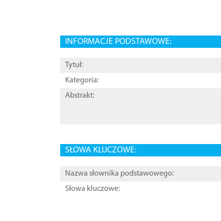
INFORMACJE PODSTAWOWE:
Tytuł:
Kategoria:
Abstrakt:
SŁOWA KLUCZOWE:
Nazwa słownika podstawowego:
Słowa kluczowe: