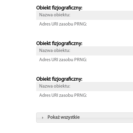
Obiekt fizjograficzny:
Nazwa obiektu:
Adres URI zasobu PRNG:
Obiekt fizjograficzny:
Nazwa obiektu:
Adres URI zasobu PRNG:
Obiekt fizjograficzny:
Nazwa obiektu:
Adres URI zasobu PRNG:
Pokaż wszystkie