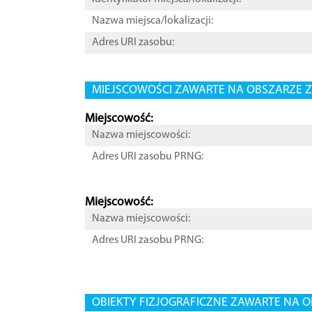
Nazwa miejsca/lokalizacji:
Adres URI zasobu:
MIEJSCOWOŚCI ZAWARTE NA OBSZARZE Z
Miejscowość:
Nazwa miejscowości:
Adres URI zasobu PRNG:
Miejscowość:
Nazwa miejscowości:
Adres URI zasobu PRNG:
OBIEKTY FIZJOGRAFICZNE ZAWARTE NA O