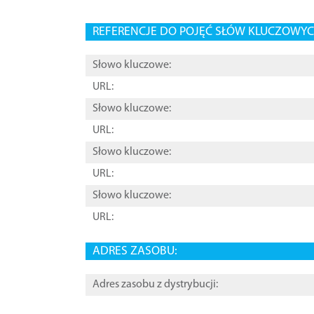
REFERENCJE DO POJĘĆ SŁÓW KLUCZOWYCH
Słowo kluczowe:
URL:
Słowo kluczowe:
URL:
Słowo kluczowe:
URL:
Słowo kluczowe:
URL:
ADRES ZASOBU:
Adres zasobu z dystrybucji: