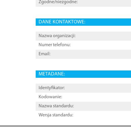
Zgodne/niezgodne:
DANE KONTAKTOWE:
Nazwa organizacji:
Numer telefonu:
Email:
METADANE:
Identyfikator:
Kodowanie:
Nazwa standardu:
Wersja standardu: