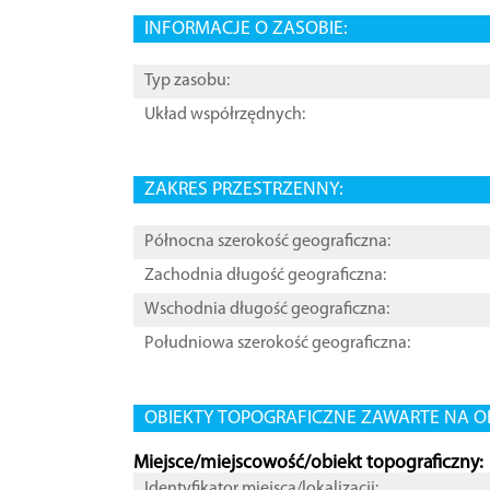
INFORMACJE O ZASOBIE:
Typ zasobu:
Układ współrzędnych:
ZAKRES PRZESTRZENNY:
Północna szerokość geograficzna:
Zachodnia długość geograficzna:
Wschodnia długość geograficzna:
Południowa szerokość geograficzna:
OBIEKTY TOPOGRAFICZNE ZAWARTE NA O
Miejsce/miejscowość/obiekt topograficzny:
Identyfikator miejsca/lokalizacji: