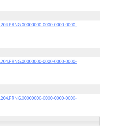
iK.204.PRNG.00000000-0000-0000-0000-
iK.204.PRNG.00000000-0000-0000-0000-
iK.204.PRNG.00000000-0000-0000-0000-