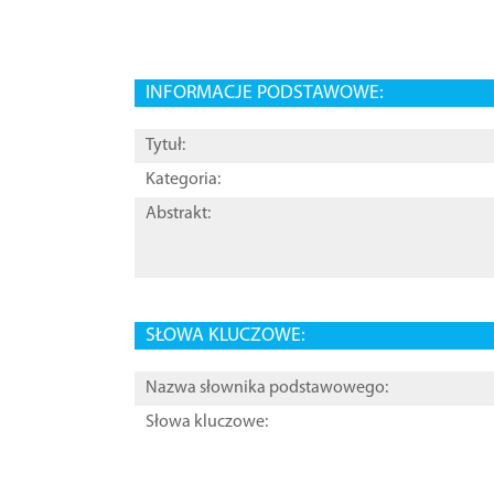
INFORMACJE PODSTAWOWE:
Tytuł:
Kategoria:
Abstrakt:
SŁOWA KLUCZOWE:
Nazwa słownika podstawowego:
Słowa kluczowe: