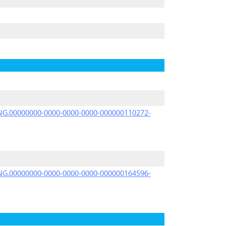
PRNG.00000000-0000-0000-0000-000000110272-
PRNG.00000000-0000-0000-0000-000000164596-