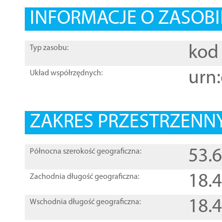
INFORMACJE O ZASOBI
kod 
Typ zasobu:
urn:
Układ współrzędnych:
ZAKRES PRZESTRZENNY
53.
Północna szerokość geograficzna:
18.
Zachodnia długość geograficzna:
18.
Wschodnia długość geograficzna: