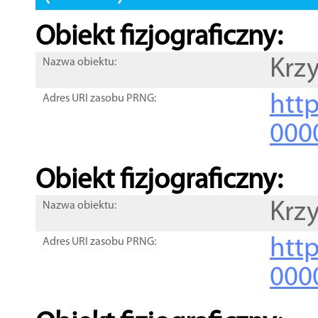
Obiekt fizjograficzny:
Krz
Nazwa obiektu:
http
Adres URI zasobu PRNG:
000
Obiekt fizjograficzny:
Krz
Nazwa obiektu:
http
Adres URI zasobu PRNG:
000