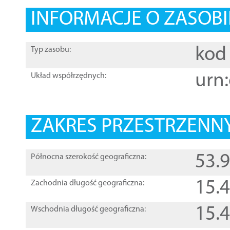
INFORMACJE O ZASOBI
kod 
Typ zasobu:
urn:
Układ współrzędnych:
ZAKRES PRZESTRZENNY
53.
Północna szerokość geograficzna:
15.
Zachodnia długość geograficzna:
15.
Wschodnia długość geograficzna: