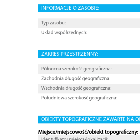
INFORMACJE O ZASOBIE:
Typ zasobu:
Układ współrzędnych:
ZAKRES PRZESTRZENNY:
Północna szerokość geograficzna:
Zachodnia długość geograficzna:
Wschodnia długość geograficzna:
Południowa szerokość geograficzna:
OBIEKTY TOPOGRAFICZNE ZAWARTE NA O
Miejsce/miejscowość/obiekt topograficzny:
Identyfikator miejsca/lokalizacji: