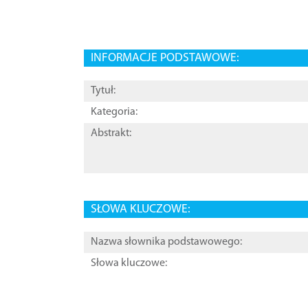
INFORMACJE PODSTAWOWE:
Tytuł:
Kategoria:
Abstrakt:
SŁOWA KLUCZOWE:
Nazwa słownika podstawowego:
Słowa kluczowe: