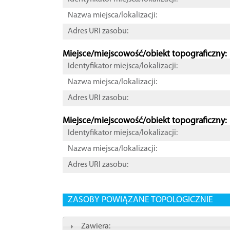
Nazwa miejsca/lokalizacji:
Adres URI zasobu:
Miejsce/miejscowość/obiekt topograficzny:
Identyfikator miejsca/lokalizacji:
Nazwa miejsca/lokalizacji:
Adres URI zasobu:
Miejsce/miejscowość/obiekt topograficzny:
Identyfikator miejsca/lokalizacji:
Nazwa miejsca/lokalizacji:
Adres URI zasobu:
ZASOBY POWIĄZANE TOPOLOGICZNIE
Zawiera: