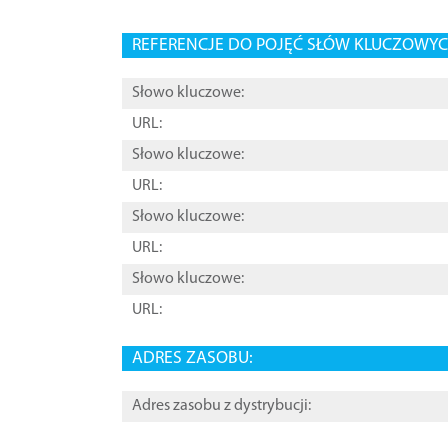
REFERENCJE DO POJĘĆ SŁÓW KLUCZOWYCH
Słowo kluczowe:
URL:
Słowo kluczowe:
URL:
Słowo kluczowe:
URL:
Słowo kluczowe:
URL:
ADRES ZASOBU:
Adres zasobu z dystrybucji: