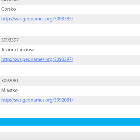
Górsko
http://sws.geonames.org/3098785/
3093397
Jezioro Linciusz
http://sws.geonames.org/3093397/
3092081
Miastko
http://sws.geonames.org/3092081/