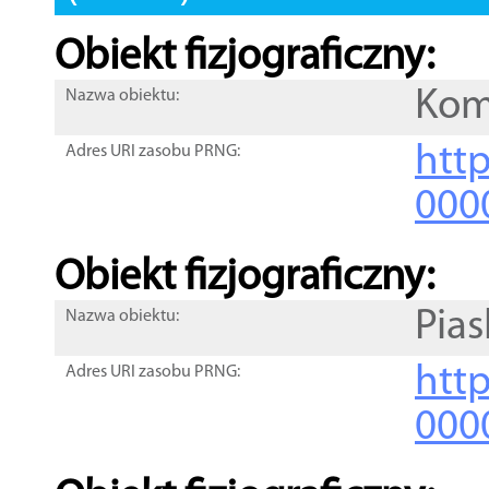
Obiekt fizjograficzny:
Kom
Nazwa obiektu:
http
Adres URI zasobu PRNG:
000
Obiekt fizjograficzny:
Pias
Nazwa obiektu:
http
Adres URI zasobu PRNG:
000