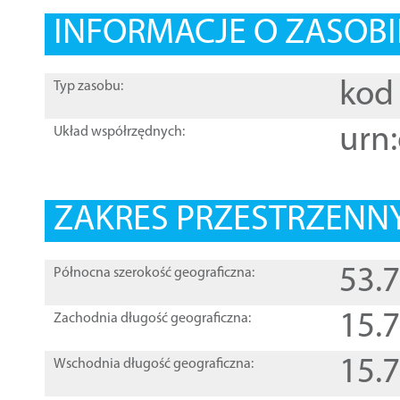
INFORMACJE O ZASOBI
kod 
Typ zasobu:
urn:
Układ współrzędnych:
ZAKRES PRZESTRZENNY
53.
Północna szerokość geograficzna:
15.
Zachodnia długość geograficzna:
15.
Wschodnia długość geograficzna: