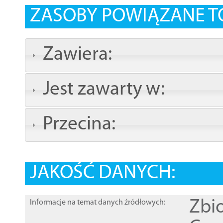
ZASOBY POWIĄZANE T
Zawiera:
Jest zawarty w:
Przecina:
JAKOŚĆ DANYCH:
Zbi
Informacje na temat danych źródłowych: