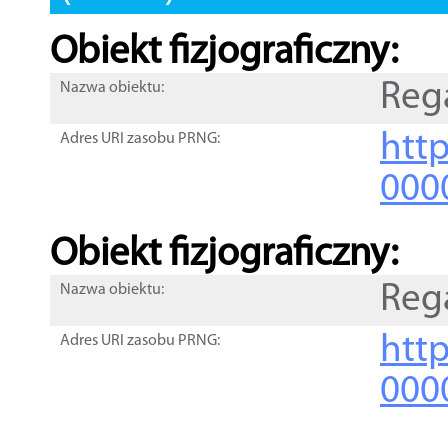
Obiekt fizjograficzny:
Reg
Nazwa obiektu:
http
Adres URI zasobu PRNG:
000
Obiekt fizjograficzny:
Reg
Nazwa obiektu:
http
Adres URI zasobu PRNG:
000