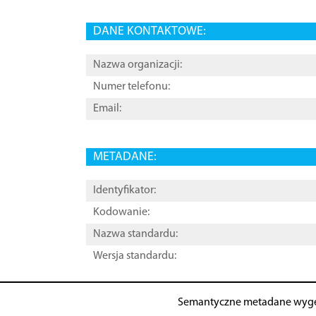
DANE KONTAKTOWE:
Nazwa organizacji:
Numer telefonu:
Email:
METADANE:
Identyfikator:
Kodowanie:
Nazwa standardu:
Wersja standardu:
Semantyczne metadane wyg