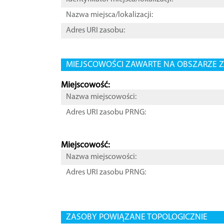
Nazwa miejsca/lokalizacji:
Adres URI zasobu:
MIEJSCOWOŚCI ZAWARTE NA OBSZARZE Z
Miejscowość:
Nazwa miejscowości:
Adres URI zasobu PRNG:
Miejscowość:
Nazwa miejscowości:
Adres URI zasobu PRNG:
ZASOBY POWIĄZANE TOPOLOGICZNIE