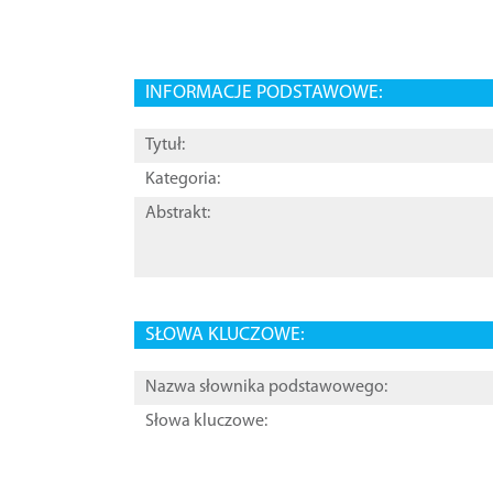
INFORMACJE PODSTAWOWE:
Tytuł:
Kategoria:
Abstrakt:
SŁOWA KLUCZOWE:
Nazwa słownika podstawowego:
Słowa kluczowe: