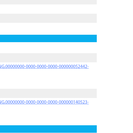
PRNG.00000000-0000-0000-0000-000000052442-
PRNG.00000000-0000-0000-0000-000000140523-