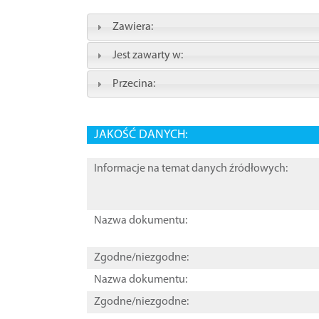
Zawiera:
Jest zawarty w:
Przecina:
JAKOŚĆ DANYCH:
Informacje na temat danych źródłowych:
Nazwa dokumentu:
Zgodne/niezgodne:
Nazwa dokumentu:
Zgodne/niezgodne: