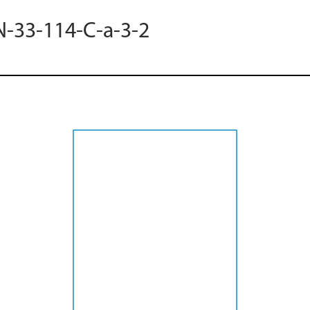
N-33-114-C-a-3-2