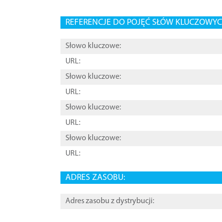
REFERENCJE DO POJĘĆ SŁÓW KLUCZOWYCH
Słowo kluczowe:
URL:
Słowo kluczowe:
URL:
Słowo kluczowe:
URL:
Słowo kluczowe:
URL:
ADRES ZASOBU:
Adres zasobu z dystrybucji: