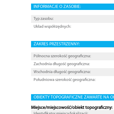
INFORMACJE O ZASOBIE:
Typ zasobu:
Układ współrzędnych:
ZAKRES PRZESTRZENNY:
Północna szerokość geograficzna:
Zachodnia długość geograficzna:
Wschodnia długość geograficzna:
Południowa szerokość geograficzna:
OBIEKTY TOPOGRAFICZNE ZAWARTE NA O
Miejsce/miejscowość/obiekt topograficzny:
Identyfikator miejsca/lokalizacji: