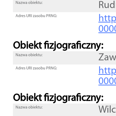
Rud
Nazwa obiektu:
http
Adres URI zasobu PRNG:
000
Obiekt fizjograficzny:
Zaw
Nazwa obiektu:
http
Adres URI zasobu PRNG:
000
Obiekt fizjograficzny:
Wilc
Nazwa obiektu: