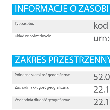
INFORMACJE O ZASOBI
kod 
Typ zasobu:
urn:
Układ współrzędnych:
ZAKRES PRZESTRZENNY
52.
Północna szerokość geograficzna:
22.
Zachodnia długość geograficzna:
22.
Wschodnia długość geograficzna: